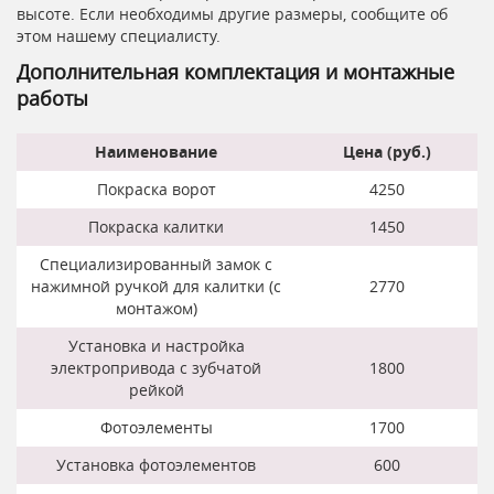
высоте. Если необходимы другие размеры, сообщите об
этом нашему специалисту.
Дополнительная комплектация и монтажные
работы
Наименование
Цена (руб.)
Покраска ворот
4250
Покраска калитки
1450
Специализированный замок с
нажимной ручкой для калитки (с
2770
монтажом)
Установка и настройка
электропривода с зубчатой
1800
рейкой
Фотоэлементы
1700
Установка фотоэлементов
600