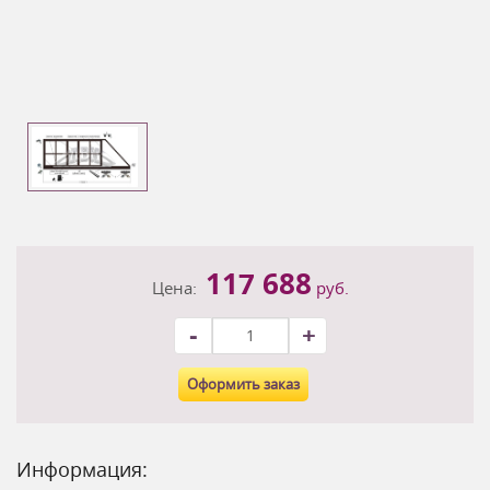
117 688
Цена:
руб.
-
+
Оформить заказ
Информация: