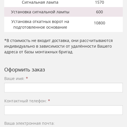
Сигнальная лампа
1570
Установка сигнальной лампы
600
Установка откатных ворот на
10800
подготовленное основание
*В стоимость не входит доставка, они рассчитываются
индивидуально в зависимости от удалённости Вашего
адреса от базы монтажных бригад.
Оформить заказ
Ваше имя:
*
Контактный телефон:
*
Ваша электронная почта: