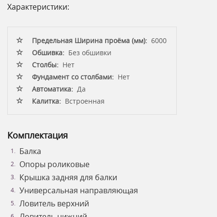
Характеристики:
Предельная Ширина проёма (мм):
6000
Обшивка:
Без обшивки
Столбы:
Нет
Фундамент со столбами:
Нет
Автоматика:
Да
Калитка:
Встроенная
Комплектация
Балка
Опоры роликовые
Крышка задняя для балки
Универсальная направляющая
Ловитель верхний
Ловитель нижний