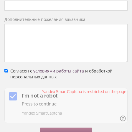
Дополнительные пожелания заказчика:
Согласен с
условиями работы сайта
и обработкой
персональных данных