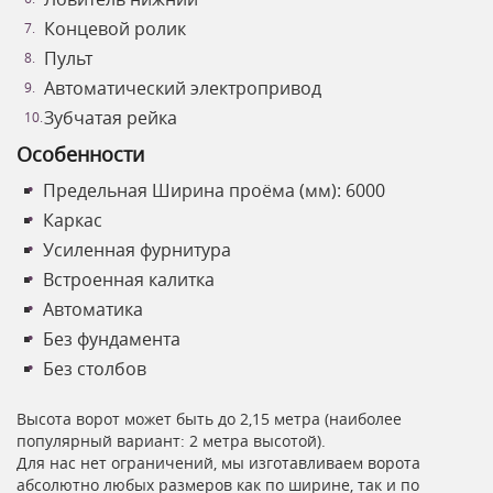
Концевой ролик
Пульт
Автоматический электропривод
Зубчатая рейка
Особенности
Предельная Ширина проёма (мм): 6000
Каркас
Усиленная фурнитура
Встроенная калитка
Автоматика
Без фундамента
Без столбов
Высота ворот может быть до 2,15 метра (наиболее
популярный вариант: 2 метра высотой).
Для нас нет ограничений, мы изготавливаем ворота
абсолютно любых размеров как по ширине, так и по