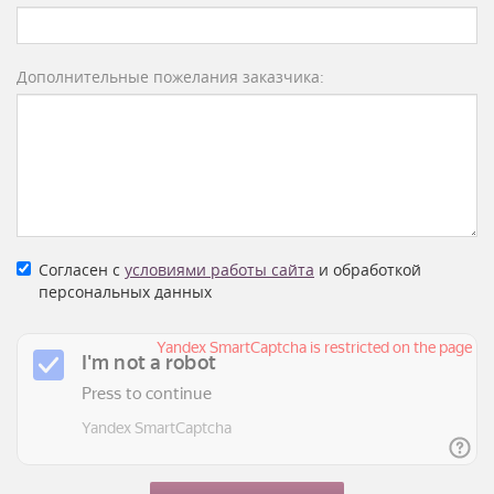
Дополнительные пожелания заказчика:
Согласен с
условиями работы сайта
и обработкой
персональных данных