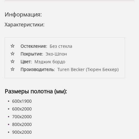
Информация:
Характеристики:
Остекление:
Без стекла
Покрытие:
Эко-Шпон
Цвет:
Мэджик бордо
Производитель:
Turen Becker (Тюрен Беккер)
Размеры полотна (мм):
600х1900
600x2000
700x2000
800x2000
900x2000