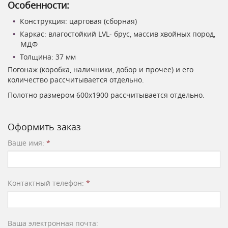
Особенности:
Конструкция: царговая (сборная)
Каркас: влагостойкий LVL- брус, массив хвойных пород,
МДФ
Толщина: 37 мм
Погонаж (коробка, наличники, добор и прочее) и его
количество рассчитывается отдельно.
Полотно размером 600х1900 рассчитывается отдельно.
Оформить заказ
Ваше имя:
*
Контактный телефон:
*
Ваша электронная почта: