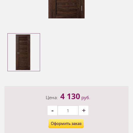
4 130
Цена:
руб.
-
+
Оформить заказ