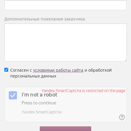
Дополнительные пожелания заказчика:
Согласен с
условиями работы сайта
и обработкой
персональных данных