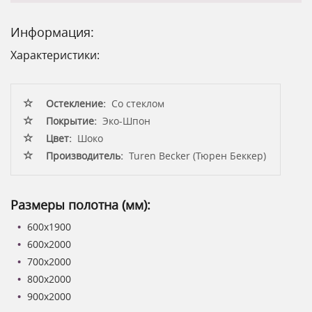
Информация:
Характеристики:
Остекление:
Со стеклом
Покрытие:
Эко-Шпон
Цвет:
Шоко
Производитель:
Turen Becker (Тюрен Беккер)
Размеры полотна (мм):
600x1900
600x2000
700x2000
800x2000
900x2000