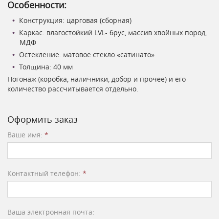
Особенности:
Конструкция: царговая (сборная)
Каркас: влагостойкий LVL- брус, массив хвойных пород,
МДФ
Остекление: матовое стекло «сатинато»
Толщина: 40 мм
Погонаж (коробка, наличники, добор и прочее) и его
количество рассчитывается отдельно.
Оформить заказ
Ваше имя:
*
Контактный телефон:
*
Ваша электронная почта: