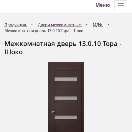
Меню
Toggl
navig
Продукция
Двери межкомнатные
МДФ
Межкомнатная дверь 13.0.10 Тора - Шоко
Межкомнатная дверь 13.0.10 Тора -
Шоко