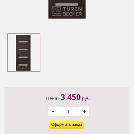
3 450
Цена:
руб.
-
+
Оформить заказ