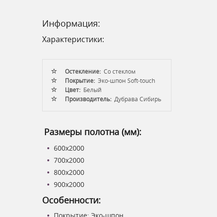
Информация:
Характеристики:
Остекление:
Со стеклом
Покрытие:
Эко-шпон Soft-touch
Цвет:
Белый
Производитель:
Дубрава Сибирь
Размеры полотна (мм):
600x2000
700x2000
800x2000
900x2000
Особенности:
Покрытие:
Эко-шпон