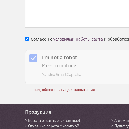
Согласен с
условиями работы сайта
и обработко
* — поля, обязательные для заполнения
Продукция
Ворота откатные (сдвижные)
Автомат
Откатные ворота с калиткой
Пульт д