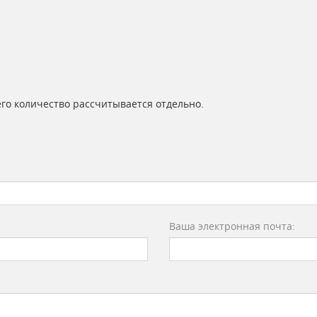
 его количество рассчитывается отдельно.
Ваша электронная почта: