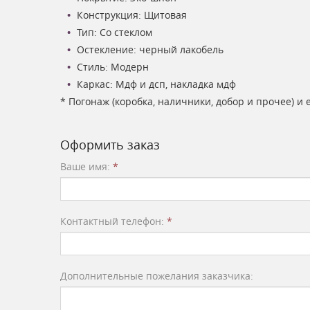
Конструкция:
Щитовая
Тип: Со стеклом
Остекление: черный лакобель
Стиль: Модерн
Каркас: Мдф и дсп, накладка мдф
* Погонаж (коробка, наличники, добор и прочее) и
Оформить заказ
Ваше имя:
*
Контактный телефон:
*
Дополнительные пожелания заказчика: