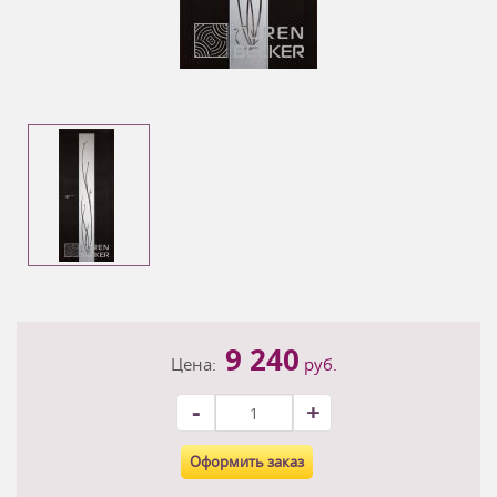
9 240
Цена:
руб.
-
+
Оформить заказ