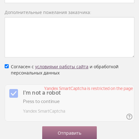
Дополнительные пожелания заказчика:
Согласен с
условиями работы сайта
и обработкой
персональных данных