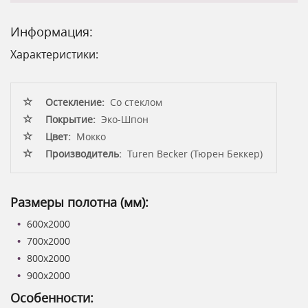
Информация:
Характеристики:
Остекление:
Со стеклом
Покрытие:
Эко-Шпон
Цвет:
Мокко
Производитель:
Turen Becker (Тюрен Беккер)
Размеры полотна (мм):
600x2000
700x2000
800x2000
900x2000
Особенности: