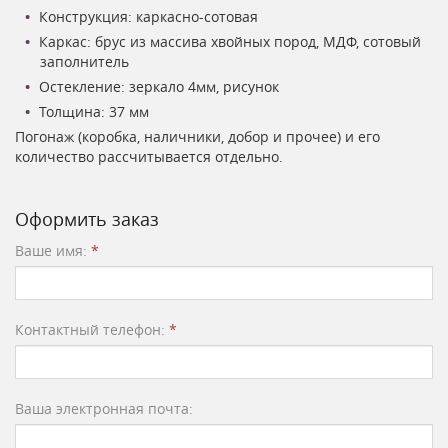
Конструкция: каркасно-сотовая
Каркас: брус из массива хвойных пород, МДФ, сотовый
заполнитель
Остекление: зеркало 4мм, рисунок
Толщина: 37 мм
Погонаж (коробка, наличники, добор и прочее) и его
количество рассчитывается отдельно.
Оформить заказ
Ваше имя:
*
Контактный телефон:
*
Ваша электронная почта: