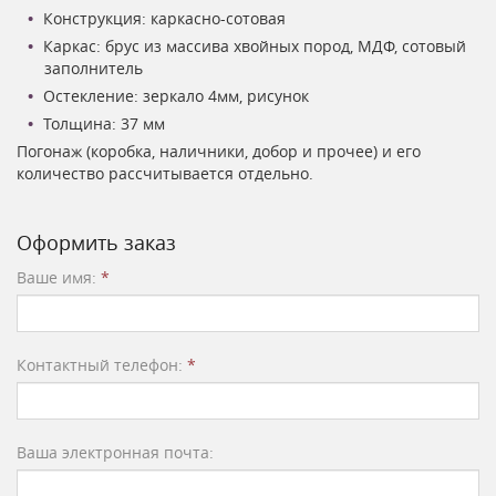
Конструкция: каркасно-сотовая
Каркас: брус из массива хвойных пород, МДФ, сотовый
заполнитель
Остекление: зеркало 4мм, рисунок
Толщина: 37 мм
Погонаж (коробка, наличники, добор и прочее) и его
количество рассчитывается отдельно.
Оформить заказ
Ваше имя:
*
Контактный телефон:
*
Ваша электронная почта: