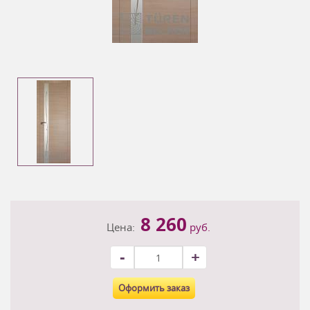
8 260
Цена:
руб.
-
+
Оформить заказ