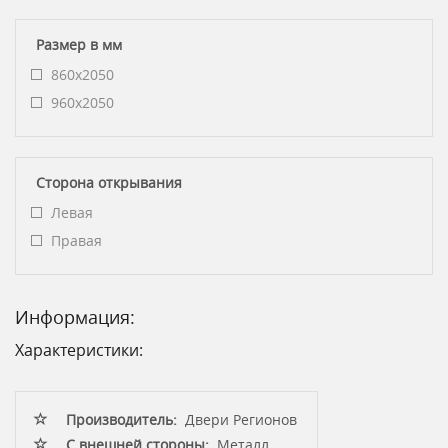
Размер в мм
860x2050
960x2050
Сторона открывания
Левая
Правая
Информация:
Характеристики:
Производитель:
Двери Регионов
С внешней стороны:
Металл