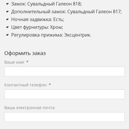
Замок: Сувальдный Галеон 818;
Дополнительный замок: Сувальдный Галеон 817;
Ночная задвижка: Есть;
Цвет фурнитуры: Хром;
Регулировка прижима: Эксцентрик.
Оформить заказ
Ваше имя:
*
Контактный телефон:
*
Ваша электронная почта: