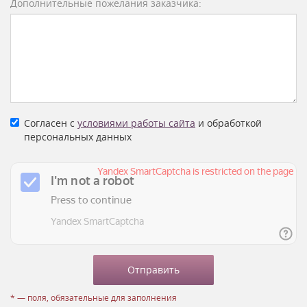
Дополнительные пожелания заказчика:
Согласен с
условиями работы сайта
и обработкой
персональных данных
* — поля, обязательные для заполнения