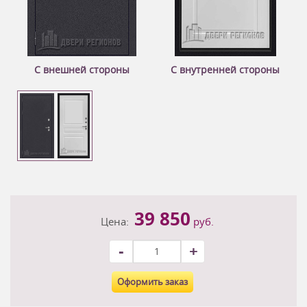
С внешней стороны
С внутренней стороны
39 850
Цена:
руб.
-
+
Оформить заказ