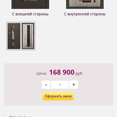
С внешней стороны
С внутренней стороны
168 900
Цена:
руб.
-
+
Оформить заказ