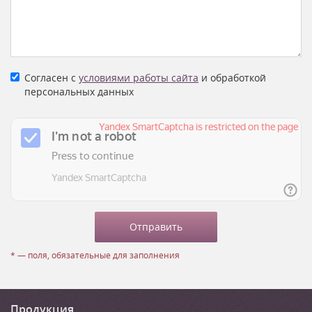
Согласен с
условиями работы сайта
и обработкой
персональных данных
* — поля, обязательные для заполнения
Продукция