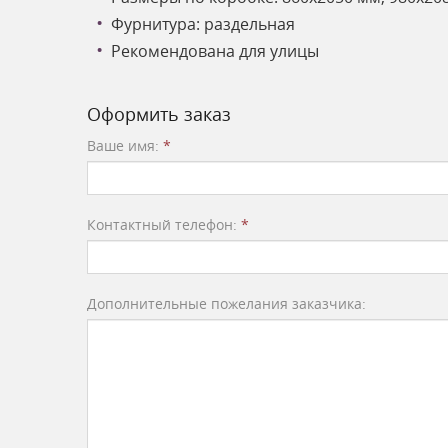
Фурнитура: раздельная
Рекомендована для улицы
Оформить заказ
Ваше имя:
*
Контактный телефон:
*
Дополнительные пожелания заказчика: