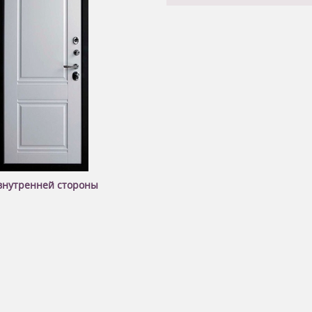
внутренней стороны