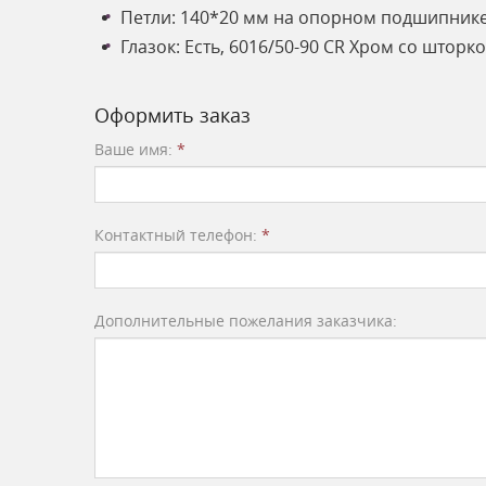
Петли: 140*20 мм на опорном подшипнике,
Глазок: Есть, 6016/50-90 CR Хром со шторк
Оформить заказ
Ваше имя:
*
Контактный телефон:
*
Дополнительные пожелания заказчика: