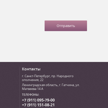
Контакты
г. Санкт-Петербург
,
пр. Народного
ополчения, 22
Ленинградская область, г. Гатчина
,
ул.
Матвеева 14 А
ТЕЛЕФОНЫ:
+7 (911) 095-79-00
+7 (911) 151-08-21