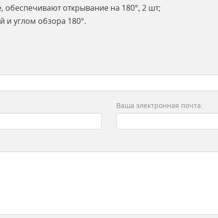
 обеспечивают открывание на 180°, 2 шт;
ой и углом обзора 180°.
Ваша электронная почта: