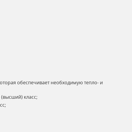
 которая обеспечивает необходимую тепло- и
 (высший) класс;
сс;