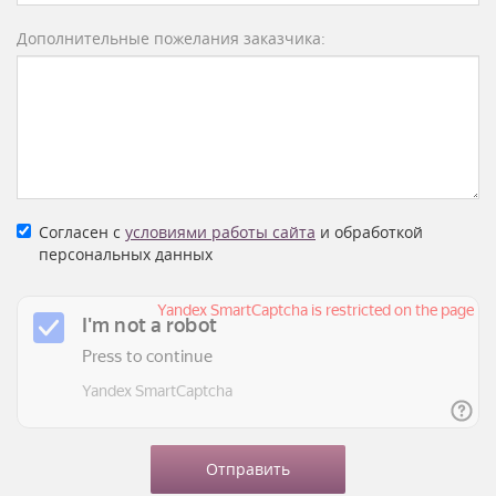
Дополнительные пожелания заказчика:
Согласен с
условиями работы сайта
и обработкой
персональных данных