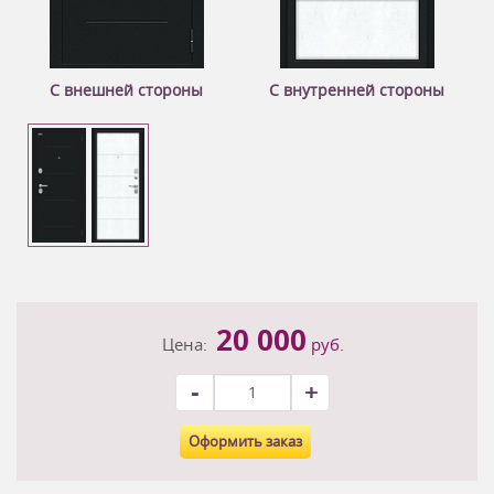
С внешней стороны
С внутренней стороны
20 000
Цена:
руб.
-
+
Оформить заказ