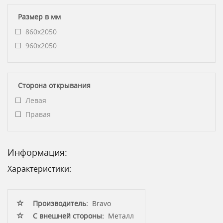
Размер в мм
860x2050
960x2050
Сторона открывания
Левая
Правая
Информация:
Характеристики:
Производитель:
Bravo
С внешней стороны:
Металл