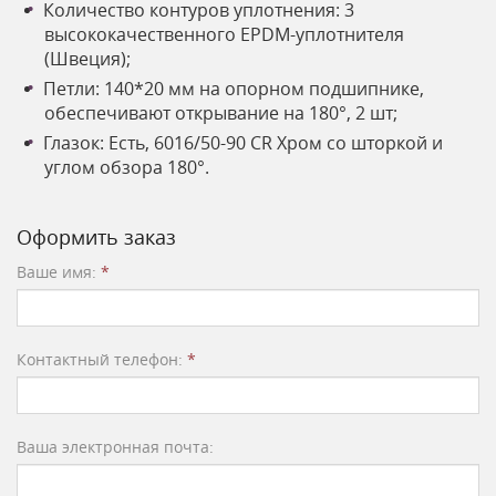
Количество контуров уплотнения: 3
высококачественного EPDM-уплотнителя
(Швеция);
Петли: 140*20 мм на опорном подшипнике,
обеспечивают открывание на 180°, 2 шт;
Глазок: Есть, 6016/50-90 CR Хром со шторкой и
углом обзора 180°.
Оформить заказ
Ваше имя:
*
Контактный телефон:
*
Ваша электронная почта: