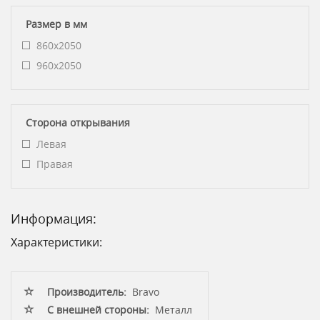
Размер в мм
860x2050
960x2050
Сторона открывания
Левая
Правая
Информация:
Характеристики:
Производитель:
Bravo
С внешней стороны:
Металл