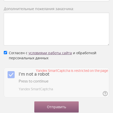
Дополнительные пожелания заказчика:
Согласен с
условиями работы сайта
и обработкой
персональных данных