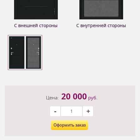
С внешней стороны
С внутренней стороны
20 000
Цена:
руб.
-
+
Оформить заказ