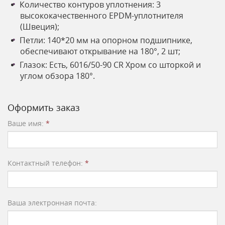
Количество контуров уплотнения: 3
высококачественного EPDM-уплотнителя
(Швеция);
Петли: 140*20 мм на опорном подшипнике,
обеспечивают открывание на 180°, 2 шт;
Глазок: Есть, 6016/50-90 CR Хром со шторкой и
углом обзора 180°.
Оформить заказ
Ваше имя:
*
Контактный телефон:
*
Ваша электронная почта: