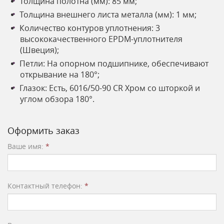
Толщина полотна (мм): 85 мм;
Толщина внешнего листа металла (мм): 1 мм;
Количество контуров уплотнения: 3
высококачественного EPDM-уплотнителя
(Швеция);
Петли: На опорном подшипнике, обеспечивают
открывание на 180°;
Глазок: Есть, 6016/50-90 CR Хром со шторкой и
углом обзора 180°.
Оформить заказ
Ваше имя:
*
Контактный телефон:
*