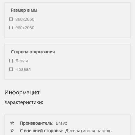
Размер в мм
860x2050
960x2050
Сторона открывания
Левая
Правая
Информация:
Характеристики:
Производитель:
Bravo
С внешней стороны:
Декоративная панель