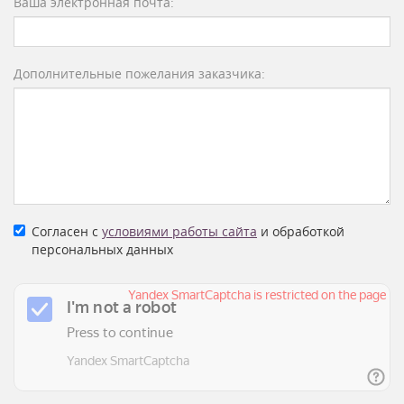
Ваша электронная почта:
Дополнительные пожелания заказчика:
Согласен с
условиями работы сайта
и обработкой
персональных данных