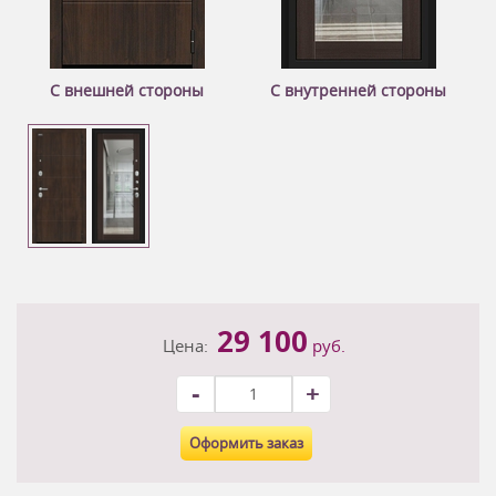
С внешней стороны
С внутренней стороны
29 100
Цена:
руб.
-
+
Оформить заказ