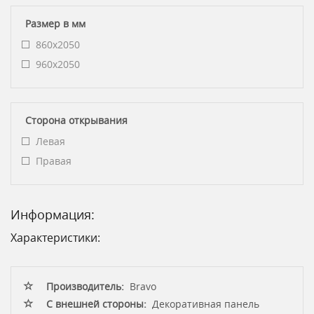
Размер в мм
860x2050
960x2050
Сторона открывания
Левая
Правая
Информация:
Характеристики:
Производитель:
Bravo
С внешней стороны:
Декоративная панель