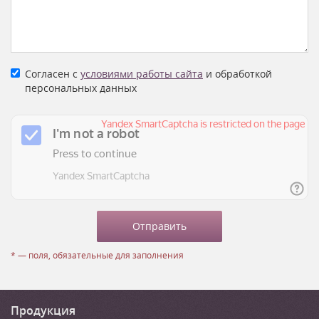
Согласен с
условиями работы сайта
и обработкой
персональных данных
* — поля, обязательные для заполнения
Продукция