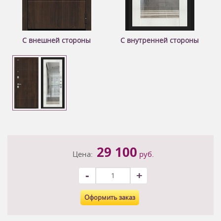
С внешней стороны
С внутренней стороны
29 100
Цена:
руб.
-
+
Оформить заказ