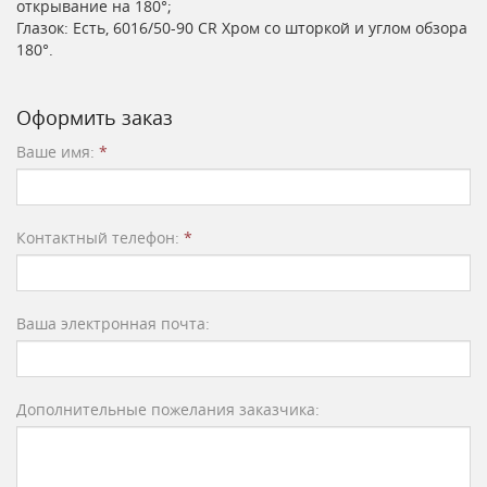
открывание на 180°;
Глазок: Есть, 6016/50-90 CR Хром со шторкой и углом обзора
180°.
Оформить заказ
Ваше имя:
*
Контактный телефон:
*
Ваша электронная почта:
Дополнительные пожелания заказчика: