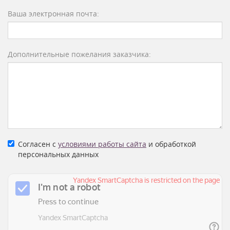
Ваша электронная почта:
Дополнительные пожелания заказчика:
Согласен с
условиями работы сайта
и обработкой
персональных данных