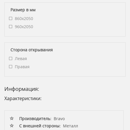
Размер в мм
860x2050
960x2050
Сторона открывания
Левая
Правая
Информация:
Характеристики:
Производитель:
Bravo
С внешней стороны:
Металл