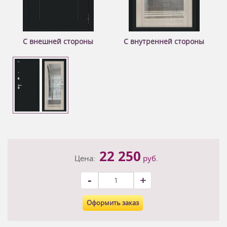
С внешней стороны
С внутренней стороны
22 250
Цена:
руб.
-
+
Оформить заказ