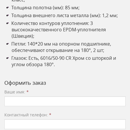
Толщина полотна (мм): 85 мм;
Толщина внешнего листа металла (мм): 1,2 мм;
Количество контуров уплотнения: 3
высококачественного EPDM-уплотнителя
(Швеция);
Петли: 140*20 мм на опорном подшипнике,
обеспечивают открывание на 180°, 2 шт;
Глазок: Есть, 6016/50-90 CR Хром со шторкой и
углом обзора 180°.
Оформить заказ
Ваше имя:
*
Контактный телефон:
*