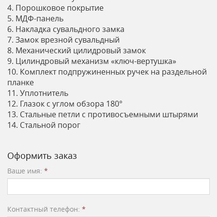
4. Порошковое покрытие
5. МДФ-панель
6. Накладка сувальдного замка
7. Замок врезной сувальдный
8. Механический цилидровый замок
9. Цилиндровый механизм «ключ-вертушка»
10. Комплект подпружиненных ручек на раздельной
планке
11. Уплотнитель
12. Глазок с углом обзора 180°
13. Стальные петли с противосъемными штырями
14. Стальной порог
Оформить заказ
Ваше имя:
*
Контактный телефон:
*