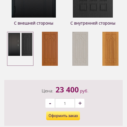
С внешней стороны
С внутренней стороны
23 400
Цена:
руб.
-
+
Оформить заказ