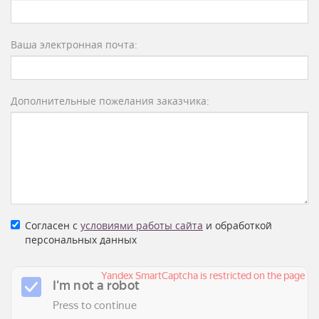
Ваша электронная почта:
Дополнительные пожелания заказчика:
Согласен с
условиями работы сайта
и обработкой
персональных данных