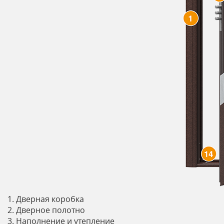
1. Дверная коробка
2. Дверное полотно
3. Наполнение и утепление