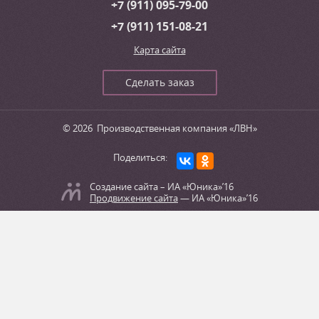
+7 (911) 095-79-00
+7 (911) 151-08-21
Карта сайта
Сделать заказ
© 2026
Производственная компания «ЛВН»
Поделиться:
Создание сайта – ИА «Юника»’16
Продвижение сайта
— ИА «Юника»’16