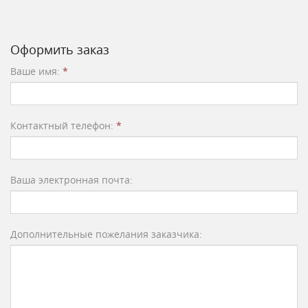
Оформить заказ
Ваше имя:
*
Контактный телефон:
*
Ваша электронная почта:
Дополнительные пожелания заказчика: