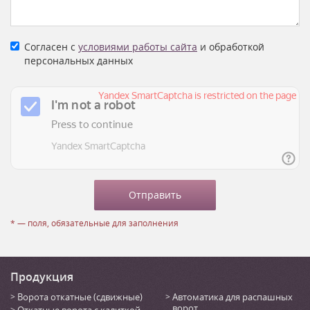
Согласен с
условиями работы сайта
и обработкой
персональных данных
* — поля, обязательные для заполнения
Продукция
Ворота откатные (сдвижные)
Автоматика для распашных
ворот