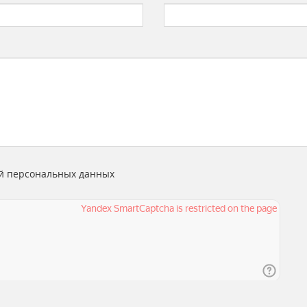
й персональных данных