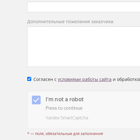
Дополнительные пожелания заказчика:
Согласен с
условиями работы сайта
и обработко
* — поля, обязательные для заполнения