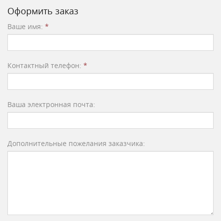
Оформить заказ
Ваше имя:
*
Контактный телефон:
*
Ваша электронная почта:
Дополнительные пожелания заказчика: