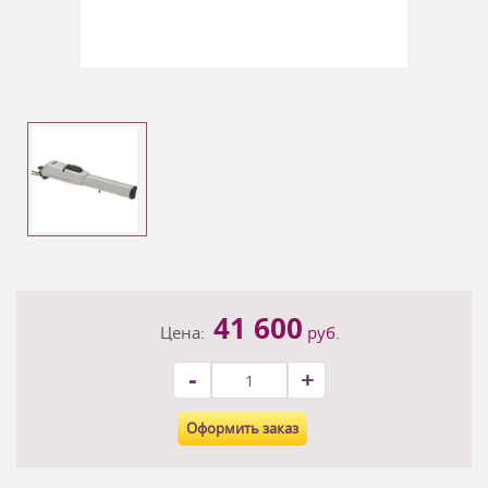
41 600
Цена:
руб.
-
+
Оформить заказ