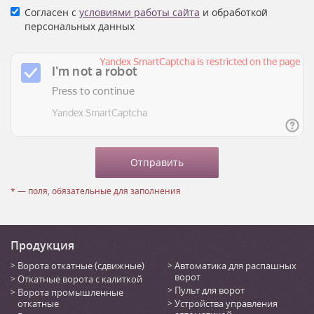
Согласен с
условиями работы сайта
и обработкой
персональных данных
* — поля, обязательные для заполнения
Продукция
Ворота откатные (сдвижные)
Автоматика для распашных
ворот
Откатные ворота с калиткой
Пульт для ворот
Ворота промышленные
откатные
Устройства управления