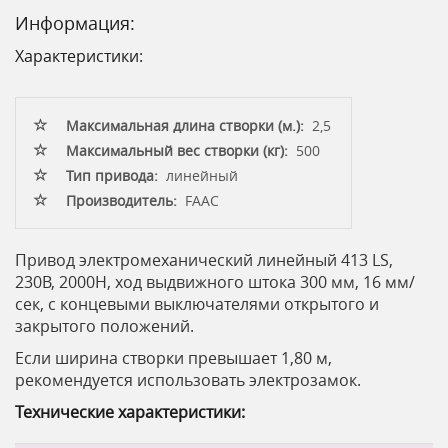
Информация:
Характеристики:
Максимальная длина створки (м.):
2,5
Максимальный вес створки (кг):
500
Тип привода:
линейный
Производитель:
FAAC
Привод электромеханический линейный 413 LS,
230В, 2000Н, ход выдвижного штока 300 мм, 16 мм/
сек, с концевыми выключателями открытого и
закрытого положений.
Если ширина створки превышает 1,80 м,
рекомендуется использовать электрозамок.
Технические характеристики: