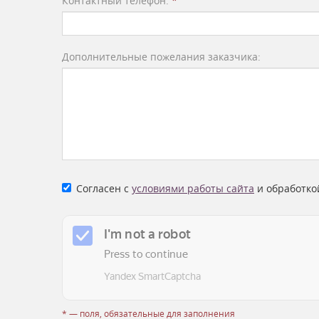
Контактный телефон:
*
Дополнительные пожелания заказчика:
Согласен с
условиями работы сайта
и обработко
* — поля, обязательные для заполнения