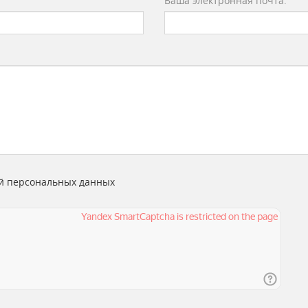
Ваша электронная почта:
й персональных данных