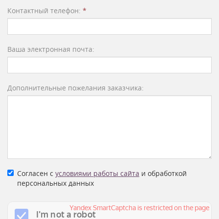
Контактный телефон:
*
Ваша электронная почта:
Дополнительные пожелания заказчика:
Согласен с
условиями работы сайта
и обработкой
персональных данных