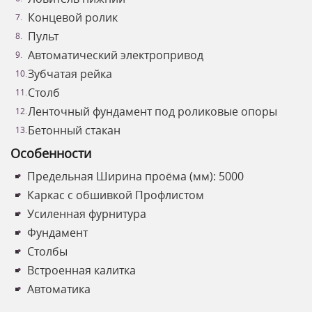
Концевой ролик
Пульт
Автоматический электропривод
Зубчатая рейка
Столб
Ленточный фундамент под роликовые опоры
Бетонный стакан
Особенности
Предельная Ширина проёма (мм): 5000
Каркас с обшивкой Профлистом
Усиленная фурнитура
Фундамент
Столбы
Встроенная калитка
Автоматика