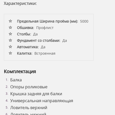
Характеристики:
Предельная Ширина проёма (мм):
5000
Обшивка:
Профлист
Столбы:
Да
Фундамент со столбами:
Да
Автоматика:
Да
Калитка:
Встроенная
Комплектация
Балка
Опоры роликовые
Крышка задняя для балки
Универсальная направляющая
Ловитель верхний
Ловитель нижний