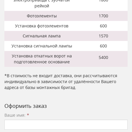
рейкой
Фотоэлементы
1700
Установка фотоэлементов
600
Сигнальная лампа
1570
Установка сигнальной лампы
600
Установка откатных ворот на
5400
подготовленное основание
*В стоимость не входит доставка, они рассчитываются
индивидуально в зависимости от удалённости Вашего
адреса от базы монтажных бригад.
Оформить заказ
Ваше имя:
*