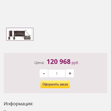
120 968
Цена:
руб.
-
+
Оформить заказ
Информация: