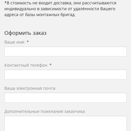
*В стоимость не входит доставка, они рассчитываются
индивидуально в зависимости от удалённости Вашего
адреса от базы монтажных бригад.
Оформить заказ
Ваше имя:
*
Контактный телефон:
*
Ваша электронная почта:
Дополнительные пожелания заказчика: