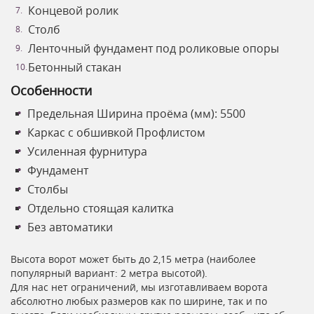
Концевой ролик
Столб
Ленточный фундамент под роликовые опоры
Бетонный стакан
Особенности
Предельная Ширина проёма (мм): 5500
Каркас с обшивкой Профлистом
Усиленная фурнитура
Фундамент
Столбы
Отдельно стоящая калитка
Без автоматики
Высота ворот может быть до 2,15 метра (наиболее
популярный вариант: 2 метра высотой).
Для нас нет ограничений, мы изготавливаем ворота
абсолютно любых размеров как по ширине, так и по