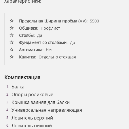
Характеристики:
Предельная Ширина проёма (мм):
5500
Обшивка:
Профлист
Столбы:
Да
Фундамент со столбами:
Да
Автоматика:
Нет
Калитка:
Отдельно стоящая
Комплектация
Балка
Опоры роликовые
Крышка задняя для балки
Универсальная направляющая
Ловитель верхний
Ловитель нижний