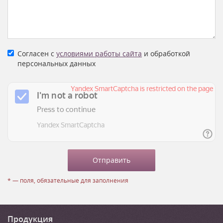
Согласен с
условиями работы сайта
и обработкой
персональных данных
* — поля, обязательные для заполнения
Продукция