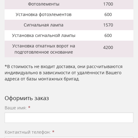
Фотоэлементы
1700
Установка фотоэлементов
600
Сигнальная лампа
1570
Установка сигнальной лампы
600
Установка откатных ворот на
4200
подготовленное основание
*В стоимость не входит доставка, они рассчитываются
индивидуально в зависимости от удалённости Вашего
адреса от базы монтажных бригад.
Оформить заказ
Ваше имя:
*
Контактный телефон:
*