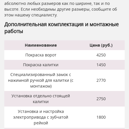
абсолютно любых размеров как по ширине, так и по
высоте. Если необходимы другие размеры, сообщите об
этом нашему специалисту.
Дополнительная комплектация и монтажные
работы
Наименование
Цена (руб.)
Покраска ворот
4250
Покраска калитки
1450
Специализированный замок с
нажимной ручкой для калитки (с
2770
монтажом)
Установка отдельно стоящей
2750
калитки
Установка и настройка
электропривода с зубчатой
1800
рейкой