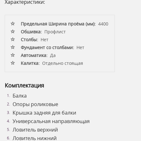
Характеристики:
Предельная Ширина проёма (мм):
4400
Обшивка:
Профлист
Столбы:
Нет
Фундамент со столбами:
Нет
Автоматика:
Да
Калитка:
Отдельно стоящая
Комплектация
Балка
Опоры роликовые
Крышка задняя для балки
Универсальная направляющая
Ловитель верхний
Ловитель нижний