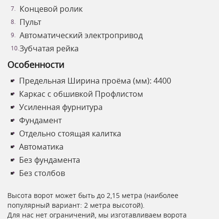
Концевой ролик
Пульт
Автоматический электропривод
Зубчатая рейка
Особенности
Предельная Ширина проёма (мм): 4400
Каркас с обшивкой Профлистом
Усиленная фурнитура
Фундамент
Отдельно стоящая калитка
Автоматика
Без фундамента
Без столбов
Высота ворот может быть до 2,15 метра (наиболее
популярный вариант: 2 метра высотой).
Для нас нет ограничений, мы изготавливаем ворота