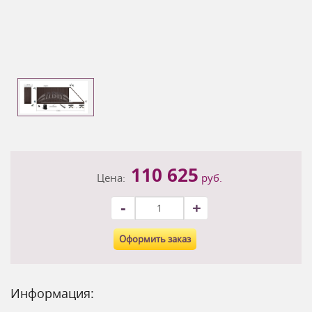
110 625
Цена:
руб.
-
+
Оформить заказ
Информация: