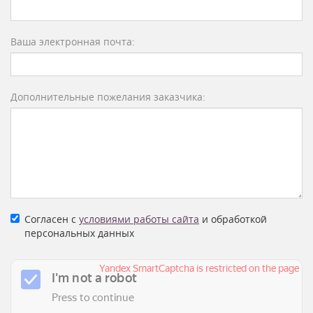
Ваша электронная почта:
Дополнительные пожелания заказчика:
Согласен с
условиями работы сайта
и обработкой
персональных данных