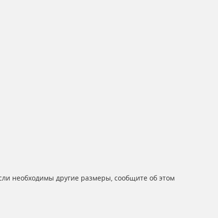
Если необходимы другие размеры, сообщите об этом