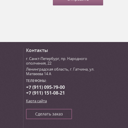
Контакты
г. Санкт-Петербург
,
пр. Народного
ополчения, 22
Ленинградская область, г. Гатчина
,
ул.
Матвеева 14 А
ТЕЛЕФОНЫ:
+7 (911) 095-79-00
+7 (911) 151-08-21
Карта сайта
Сделать заказ