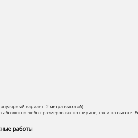
популярный вариант: 2 метра высотой).
а абсолютно любых размеров как по ширине, так и по высоте. 
жные работы