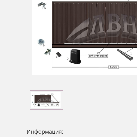
Информация: