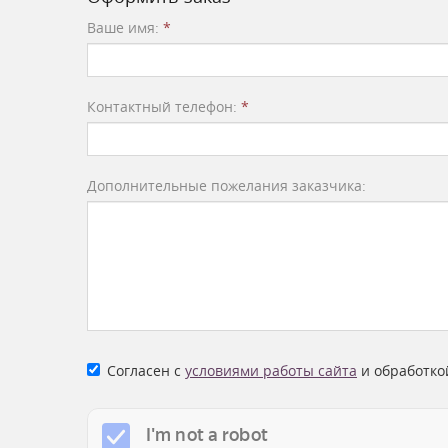
Ваше имя:
*
Контактный телефон:
*
Дополнительные пожелания заказчика:
Согласен с
условиями работы сайта
и обработко