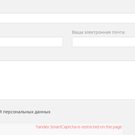
Ваша электронная почта:
й персональных данных