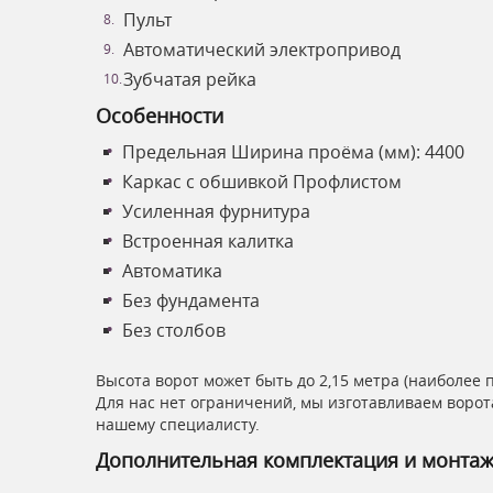
Пульт
Автоматический электропривод
Зубчатая рейка
Особенности
Предельная Ширина проёма (мм): 4400
Каркас с обшивкой Профлистом
Усиленная фурнитура
Встроенная калитка
Автоматика
Без фундамента
Без столбов
Высота ворот может быть до 2,15 метра (наиболее 
Для нас нет ограничений, мы изготавливаем ворот
нашему специалисту.
Дополнительная комплектация и монта