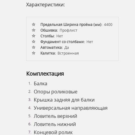
Характеристики:
Предельная Ширина проёма (мм):
4400
Обшивка:
Профлист
Столбы:
Нет
Фундамент со столбами:
Нет
Автоматика:
Да
Калитка:
Встроенная
Комплектация
Балка
Опоры роликовые
Крышка задняя для балки
Универсальная направляющая
Ловитель верхний
Ловитель нижний
Концевой ролик