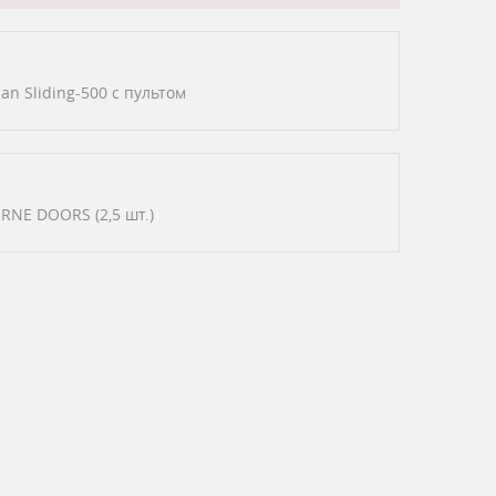
n Sliding-500 с пультом
ERNE DOORS (2,5 шт.)