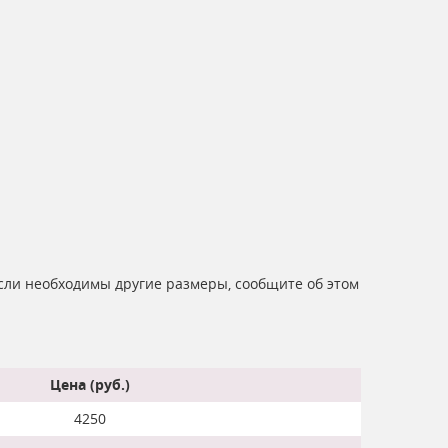
Если необходимы другие размеры, сообщите об этом
Цена (руб.)
4250