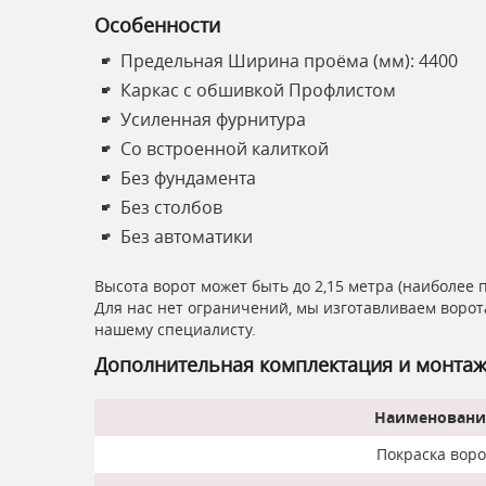
Особенности
Предельная Ширина проёма (мм): 4400
Каркас с обшивкой Профлистом
Усиленная фурнитура
Со встроенной калиткой
Без фундамента
Без столбов
Без автоматики
Высота ворот может быть до 2,15 метра (наиболее 
Для нас нет ограничений, мы изготавливаем ворот
нашему специалисту.
Дополнительная комплектация и монта
Наименовани
Покраска воро