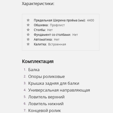
Характеристики:
Предельная Ширина проёма (мм):
4400
Обшивка:
Профлист
Столбы:
Нет
Фундамент со столбами:
Нет
Автоматика:
Нет
Калитка:
Встроенная
Комплектация
Балка
Опоры роликовые
Крышка задняя для балки
Универсальная направляющая
Ловитель верхний
Ловитель нижний
Концевой ролик