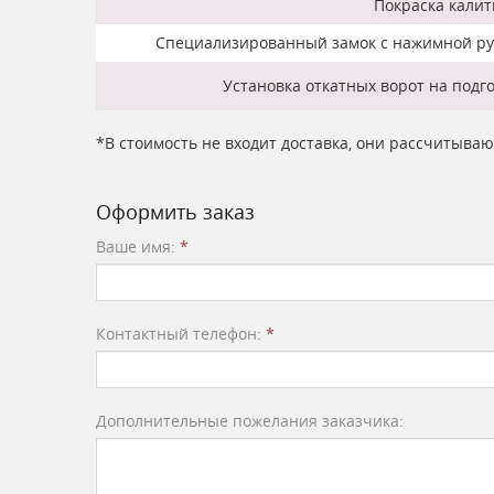
Покраска калит
Специализированный замок с нажимной руч
Установка откатных ворот на подг
*В стоимость не входит доставка, они рассчитыва
Оформить заказ
Ваше имя:
*
Контактный телефон:
*
Дополнительные пожелания заказчика: