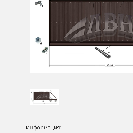
Информация: