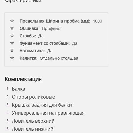
Характеристики:
Предельная Ширина проёма (мм):
4000
Обшивка:
Профлист
Столбы:
Да
Фундамент со столбами:
Да
Автоматика:
Да
Калитка:
Отдельно стоящая
Комплектация
Балка
Опоры роликовые
Крышка задняя для балки
Универсальная направляющая
Ловитель верхний
Ловитель нижний