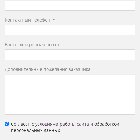
Контактный телефон:
*
Ваша электронная почта:
Дополнительные пожелания заказчика:
Согласен с
условиями работы сайта
и обработкой
персональных данных