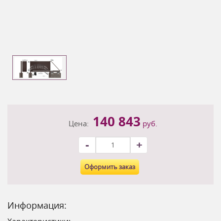
140 843
Цена:
руб.
-
+
Оформить заказ
Информация: