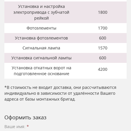
Установка и настройка
электропривода с зубчатой
1800
рейкой
Фотоэлементы
1700
Установка фотоэлементов
600
Сигнальная лампа
1570
Установка сигнальной лампы
600
Установка откатных ворот на
4200
подготовленное основание
*В стоимость не входит доставка, они рассчитываются
индивидуально в зависимости от удалённости Вашего
адреса от базы монтажных бригад.
Оформить заказ
Ваше имя:
*