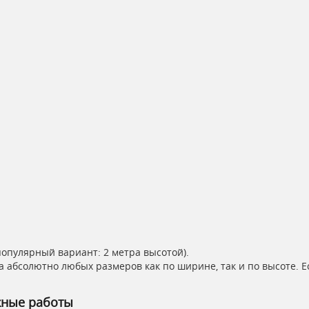
популярный вариант: 2 метра высотой).
а абсолютно любых размеров как по ширине, так и по высоте. 
жные работы