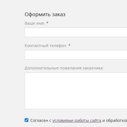
Оформить заказ
Ваше имя:
*
Контактный телефон:
*
Дополнительные пожелания заказчика:
Согласен с
условиями работы сайта
и обработко