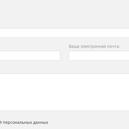
Ваша электронная почта:
й персональных данных