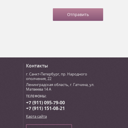
Контакты
г. Санкт-Петербург
,
пр. Народного
ополчения, 22
Ленинградская область, г. Гатчина
,
ул.
Матвеева 14 А
ТЕЛЕФОНЫ:
+7 (911) 095-79-00
+7 (911) 151-08-21
Карта сайта