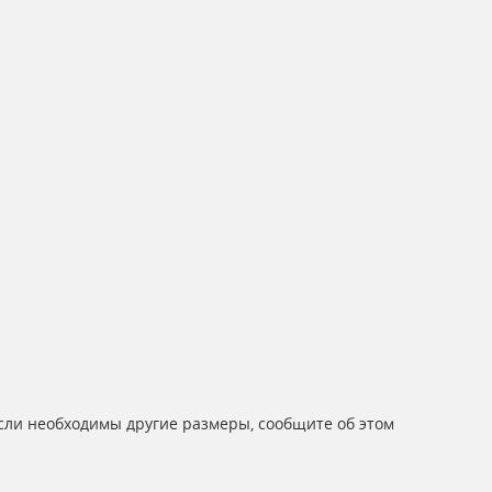
Если необходимы другие размеры, сообщите об этом