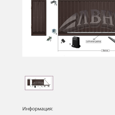
Информация: