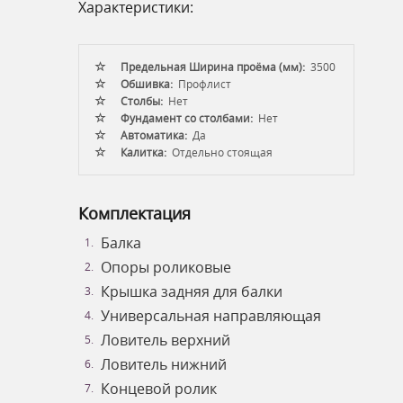
Характеристики:
Предельная Ширина проёма (мм):
3500
Обшивка:
Профлист
Столбы:
Нет
Фундамент со столбами:
Нет
Автоматика:
Да
Калитка:
Отдельно стоящая
Комплектация
Балка
Опоры роликовые
Крышка задняя для балки
Универсальная направляющая
Ловитель верхний
Ловитель нижний
Концевой ролик