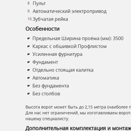
Пульт
Автоматический электропривод
Зубчатая рейка
Особенности
Предельная Ширина проёма (мм): 3500
Каркас с обшивкой Профлистом
Усиленная фурнитура
Фундамент
Отдельно стоящая калитка
Автоматика
Без фундамента
Без столбов
Высота ворот может быть до 2,15 метра (наиболее 
Для нас нет ограничений, мы изготавливаем ворот
нашему специалисту.
Дополнительная комплектация и монта