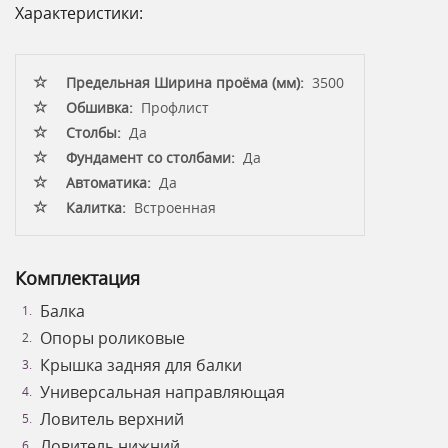
Характеристики:
Предельная Ширина проёма (мм):
3500
Обшивка:
Профлист
Столбы:
Да
Фундамент со столбами:
Да
Автоматика:
Да
Калитка:
Встроенная
Комплектация
Балка
Опоры роликовые
Крышка задняя для балки
Универсальная направляющая
Ловитель верхний
Ловитель нижний