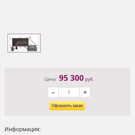
95 300
Цена:
руб.
-
+
Оформить заказ
Информация: