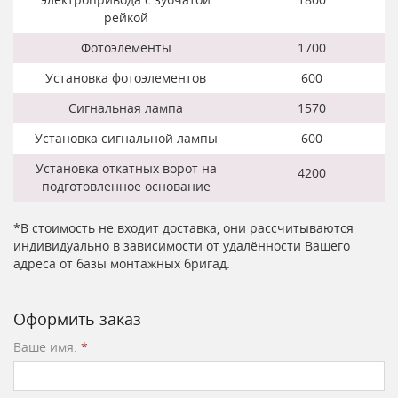
рейкой
Фотоэлементы
1700
Установка фотоэлементов
600
Сигнальная лампа
1570
Установка сигнальной лампы
600
Установка откатных ворот на
4200
подготовленное основание
*В стоимость не входит доставка, они рассчитываются
индивидуально в зависимости от удалённости Вашего
адреса от базы монтажных бригад.
Оформить заказ
Ваше имя:
*