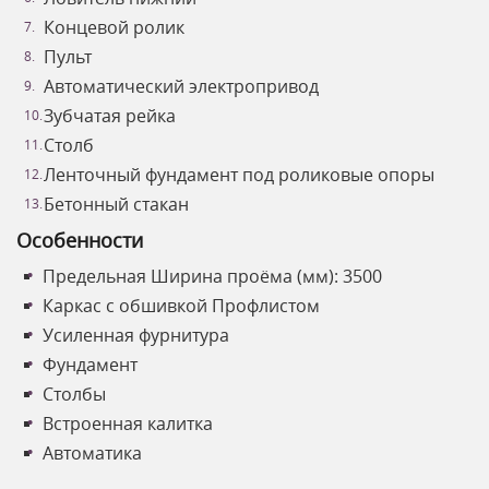
Концевой ролик
Пульт
Автоматический электропривод
Зубчатая рейка
Столб
Ленточный фундамент под роликовые опоры
Бетонный стакан
Особенности
Предельная Ширина проёма (мм): 3500
Каркас с обшивкой Профлистом
Усиленная фурнитура
Фундамент
Столбы
Встроенная калитка
Автоматика