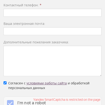
Контактный телефон:
*
Ваша электронная почта:
Дополнительные пожелания заказчика:
Согласен с
условиями работы сайта
и обработкой
персональных данных